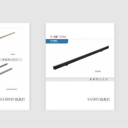
3D 线条灯
SA5895 线条灯