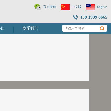
官方微信
中文版
English
158 1999 6665
中心
联系我们