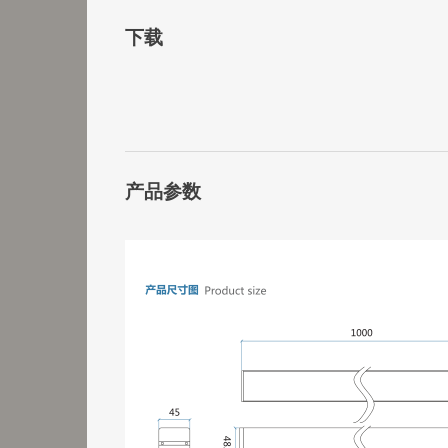
下载
产品参数