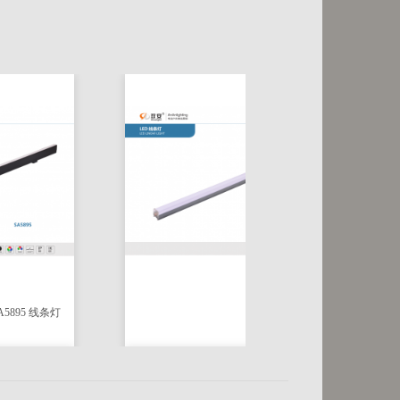
线条灯
SA5846 线条灯