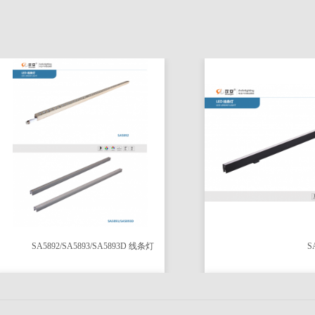
SA5892/SA5893/SA5893D 线条灯
SA5895 