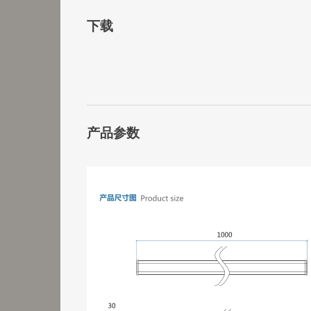
下载
产品参数