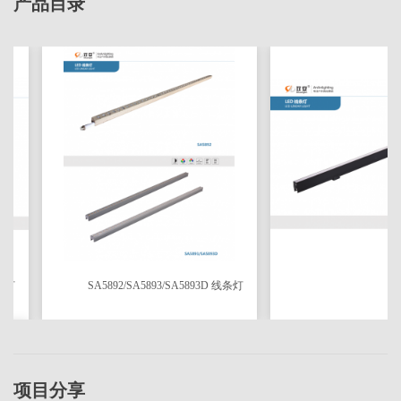
产品目录
SA5892/SA5893/SA5893D 线条灯
SA
项目分享